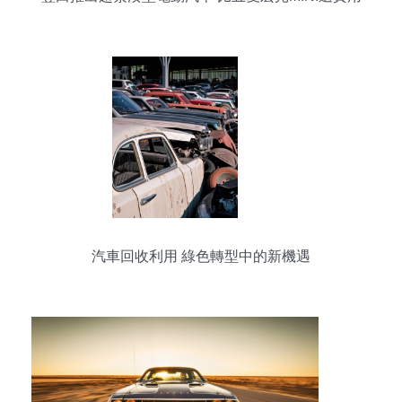
汽車回收利用 綠色轉型中的新機遇